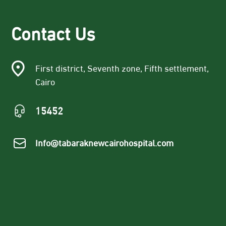
Contact Us
First district, Seventh zone, Fifth settlement,
Cairo
15452
Info@tabaraknewcairohospital.com