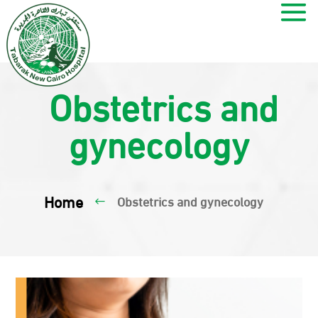
Obstetrics and
gynecology
Home
Obstetrics and gynecology
#