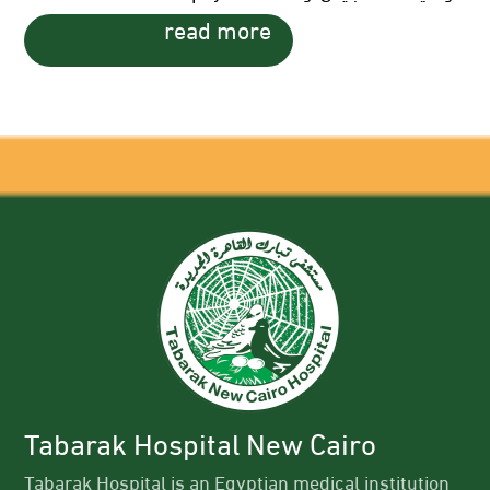
read more
Tabarak Hospital New Cairo
Tabarak Hospital is an Egyptian medical institution