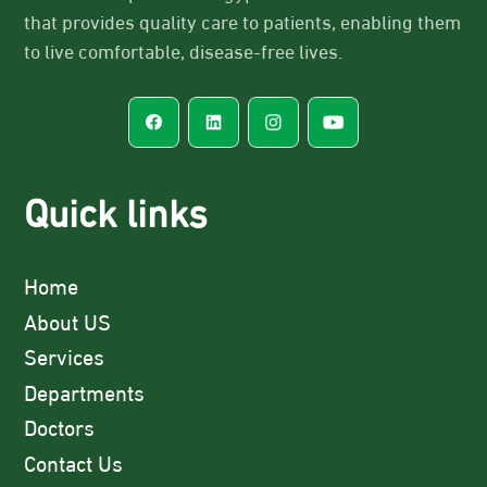
that provides quality care to patients, enabling them
to live comfortable, disease-free lives.
Quick links
Home
About US
Services
Departments
Doctors
Contact Us