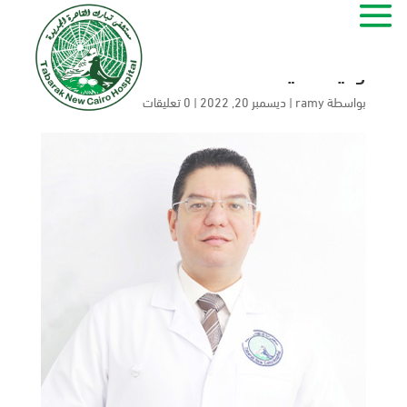
وليد سيد
بواسطة
ramy
|
ديسمبر 20, 2022
|
0 تعليقات