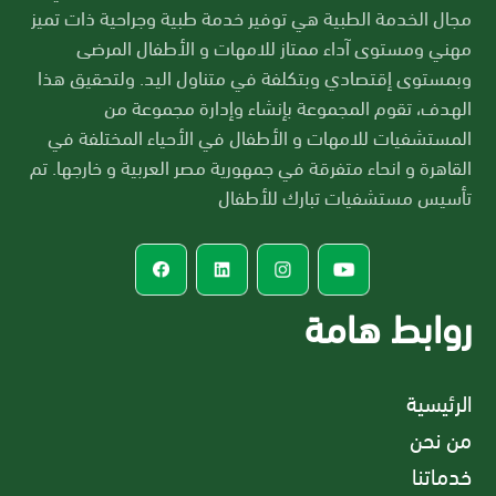
مجال الخدمة الطبية هي توفير خدمة طبية وجراحية ذات تميز
مهني ومستوى آداء ممتاز للامهات و الأطفال المرضى
وبمستوى إقتصادي وبتكلفة في متناول اليد. ولتحقيق هذا
الهدف، تقوم المجموعة بإنشاء وإدارة مجموعة من
المستشفيات للامهات و الأطفال في الأحياء المختلفة في
القاهرة و انحاء متفرقة في جمهورية مصر العربية و خارجها. تم
تأسيس مستشفيات تبارك للأطفال
روابط هامة
الرئيسية
من نحن
خدماتنا