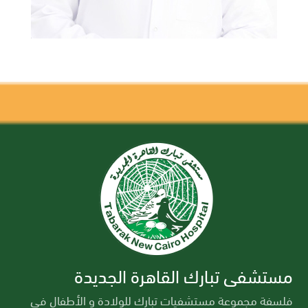
مستشفى تبارك القاهرة الجديدة
فلسفة مجموعة مستشفيات تبارك للولادة و الأطفال في