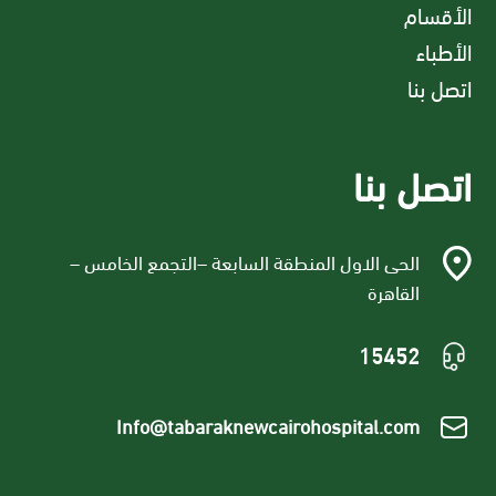
الأقسام
الأطباء
اتصل بنا
اتصل بنا
الحى الاول المنطقة السابعة –التجمع الخامس –
القاهرة
15452
Info@tabaraknewcairohospital.com