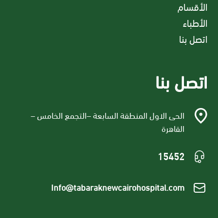
الأقسام
الأطباء
اتصل بنا
اتصل بنا
الحى الاول المنطقة السابعة –التجمع الخامس –
القاهرة
15452
Info@tabaraknewcairohospital.com