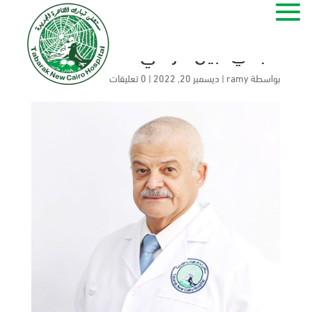
مجدي نبيل مرسي
بواسطة
ramy
|
ديسمبر 20, 2022
|
0 تعليقات