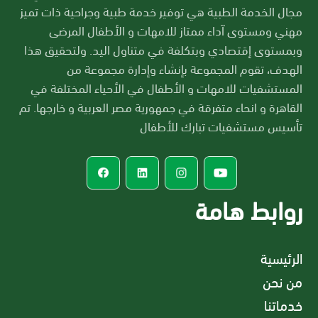
مجال الخدمة الطبية هي توفير خدمة طبية وجراحية ذات تميز
مهني ومستوى آداء ممتاز للامهات و الأطفال المرضى
وبمستوى إقتصادي وبتكلفة في متناول اليد. ولتحقيق هذا
الهدف، تقوم المجموعة بإنشاء وإدارة مجموعة من
المستشفيات للامهات و الأطفال في الأحياء المختلفة في
القاهرة و انحاء متفرقة في جمهورية مصر العربية و خارجها. تم
تأسيس مستشفيات تبارك للأطفال
روابط هامة
الرئيسية
من نحن
خدماتنا