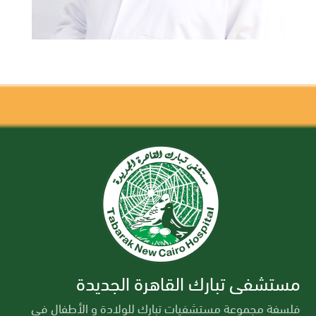
مستشفى تبارك القاهرة الجديدة
فلسفة مجموعة مستشفيات تبارك للولادة و الأطفال في