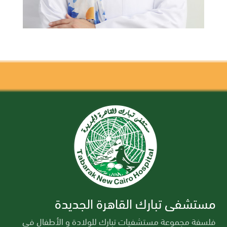
مستشفى تبارك القاهرة الجديدة
فلسفة مجموعة مستشفيات تبارك للولادة و الأطفال في