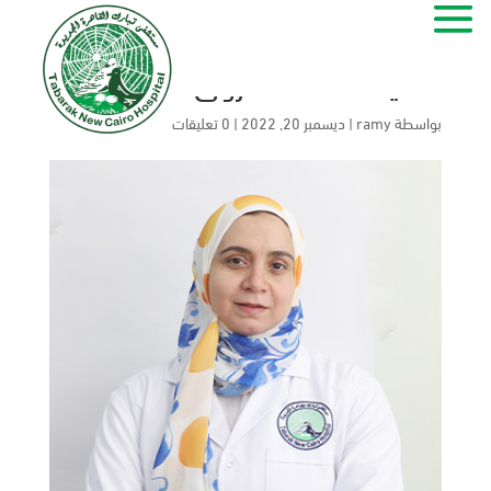
الشيماء محمدفاروق
بواسطة
ramy
|
ديسمبر 20, 2022
|
0 تعليقات