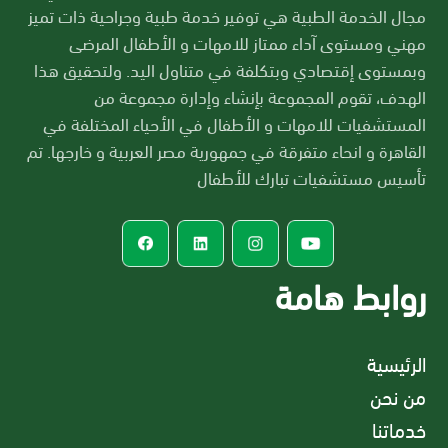
مجال الخدمة الطبية هي توفير خدمة طبية وجراحية ذات تميز
مهني ومستوى آداء ممتاز للامهات و الأطفال المرضى
وبمستوى إقتصادي وبتكلفة في متناول اليد. ولتحقيق هذا
الهدف، تقوم المجموعة بإنشاء وإدارة مجموعة من
المستشفيات للامهات و الأطفال في الأحياء المختلفة في
القاهرة و انحاء متفرقة في جمهورية مصر العربية و خارجها. تم
تأسيس مستشفيات تبارك للأطفال
روابط هامة
الرئيسية
من نحن
خدماتنا