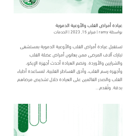
عيادة أمراض القلب والأوعية الدموية
بواسطة
ramy
|
فبراير 15, 2023
|
الخدمات
تستقبل عيادة أمراض القلب والأوعية الدموية بمستشفى
تبارك آلاف المرضى ممن يعانون أمراض عضلة القلب
والشرايين والأوردة. وتضم العيادة أحدث أجهزة الإيكو،
وأجهزة رسم القلب، وأدق القساطر القلبية، لمساعدة أطباء
القلب والصدر القائمين على العيادة خلال تشخيص مرضاهم
بدقة. وتُقدم...