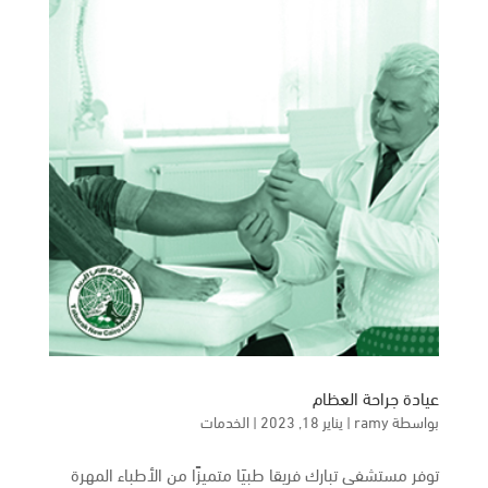
عيادة جراحة العظام
بواسطة
ramy
|
يناير 18, 2023
|
الخدمات
توفر مستشفى تبارك فريقا طبيَا متميزًا من الأطباء المهرة