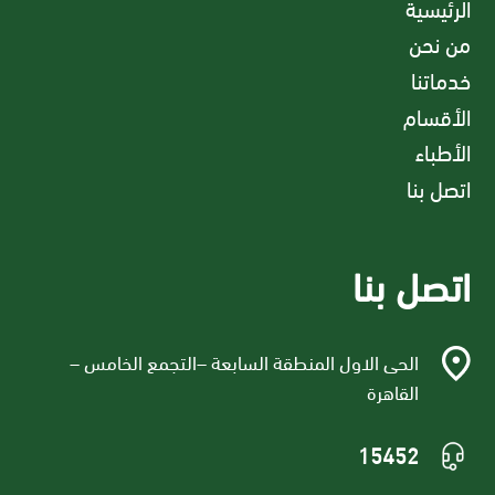
الرئيسية
من نحن
خدماتنا
الأقسام
الأطباء
اتصل بنا
اتصل بنا
الحى الاول المنطقة السابعة –التجمع الخامس –
القاهرة
15452