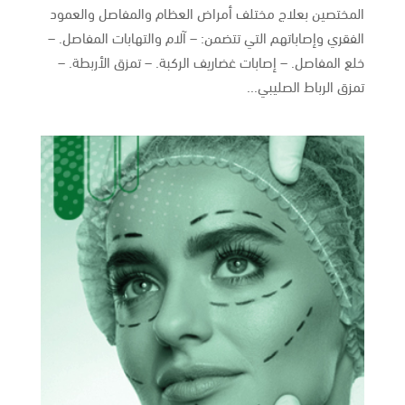
المختصين بعلاج مختلف أمراض العظام والمفاصل والعمود
الفقري وإصاباتهم التي تتضمن: – آلام والتهابات المفاصل. –
خلع المفاصل. – إصابات غضاريف الركبة. – تمزق الأربطة. –
تمزق الرباط الصليبي...