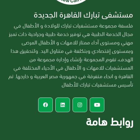
مستشفى تبارك القاهرة الجديدة
فلسفة مجموعة مستشفيات تبارك للولادة و الأطفال في
مجال الخدمة الطبية هي توفير خدمة طبية وجراحية ذات تميز
مهني ومستوى آداء ممتاز للامهات و الأطفال المرضى
وبمستوى إقتصادي وبتكلفة في متناول اليد. ولتحقيق هذا
الهدف، تقوم المجموعة بإنشاء وإدارة مجموعة من
المستشفيات للامهات و الأطفال في الأحياء المختلفة في
القاهرة و انحاء متفرقة في جمهورية مصر العربية و خارجها. تم
تأسيس مستشفيات تبارك للأطفال
روابط هامة