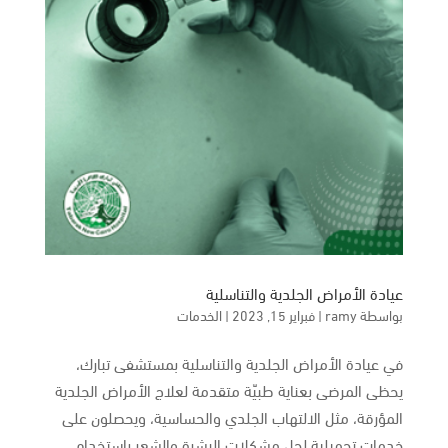
عيادة الأمراض الجلدية والتناسلية
بواسطة
ramy
|
فبراير 15, 2023
|
الخدمات
في عيادة الأمراض الجلدية والتناسلية بمستشفى تبارك،
يحظى المرضى بعناية طبيّة متقدمة لعلاج الأمراض الجلدية
المؤرقة، مثل الالتهاب الجلدي والحساسية، ويحصلون على
خدمات تجميلية لحل مشكلات البشرة والشعر باستخدام