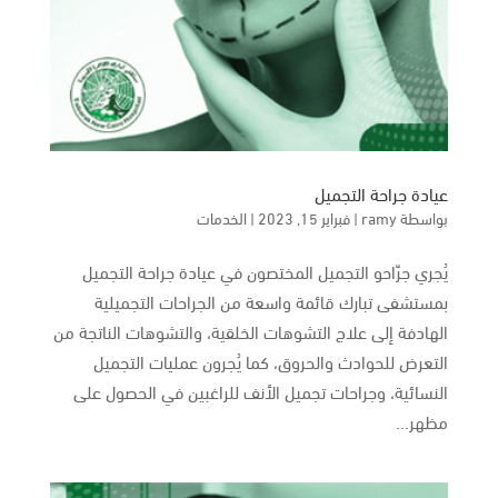
عيادة جراحة التجميل
بواسطة
ramy
|
فبراير 15, 2023
|
الخدمات
يُجري جرّاحو التجميل المختصون في عيادة جراحة التجميل
بمستشفى تبارك قائمة واسعة من الجراحات التجميلية
الهادفة إلى علاج التشوهات الخلقية، والتشوهات الناتجة من
التعرض للحوادث والحروق، كما يُجرون عمليات التجميل
النسائية، وجراحات تجميل الأنف للراغبين في الحصول على
مظهر...