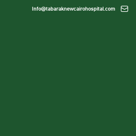
Info@tabaraknewcairohospital.com