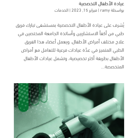
عيادة الأطفال التخصصية
بواسطة
ramy
|
فبراير 15, 2023
|
الخدمات
يُشرف على عيادة الأطفال التخصصية بمستشفى تبارك فريق
طبي من أكفأ الاستشاريين وأساتذة الجامعة المختصين في
علاج مختلف أمراض الأطفال، ويعمل أعضاء هذا الفريق
الطبي المتميز في عدّة عيادات فرعية للتعامل مع أمراض
الأطفال بطريقة أكثر تخصيصية، وتشمل عيادات الأطفال
المتخصصة...