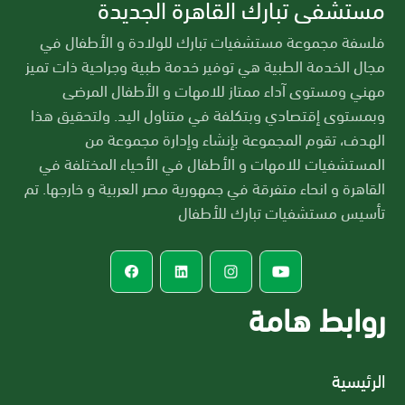
مستشفى تبارك القاهرة الجديدة
فلسفة مجموعة مستشفيات تبارك للولادة و الأطفال في
مجال الخدمة الطبية هي توفير خدمة طبية وجراحية ذات تميز
مهني ومستوى آداء ممتاز للامهات و الأطفال المرضى
وبمستوى إقتصادي وبتكلفة في متناول اليد. ولتحقيق هذا
الهدف، تقوم المجموعة بإنشاء وإدارة مجموعة من
المستشفيات للامهات و الأطفال في الأحياء المختلفة في
القاهرة و انحاء متفرقة في جمهورية مصر العربية و خارجها. تم
تأسيس مستشفيات تبارك للأطفال
روابط هامة
الرئيسية