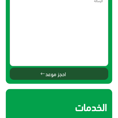
احجز موعد
الخدمات