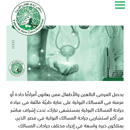
يحصل المرضى البالغين والأطفال ممن يعانون أمراضًا حادة أو
مزمنة في المسالك البولية على عناية طبيّة فائقة في عيادة
جراحة المسالك البولية بمستشفى تبارك، تحت إشراف مباشر
من أكبر استشاريي جراحة المسالك البولية في مصر، الذين
يمتلكون خبرة واسعة في إجراء مختلف جراحات المسالك