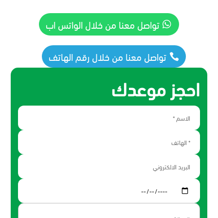
تواصل معنا من خلال الواتس اب
تواصل معنا من خلال رقم الهاتف
احجز موعدك