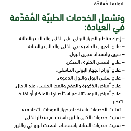
البولية المُعقدّة.
وتشمل الخدمات الطبيّة المُقدّمة
في العيادة:
– إجراء مناظير الجهاز البولي على الكلى والحالب والمثانة.
– علاج العيوب الخلقية في الكلى والحالب والمثانة.
– ضيق وانسداد مجرى البول.
– علاج المغص الكلوي المتكرر.
– علاج أورام الجهاز البولي التناسلي.
– علاج سلس البول والبول الدموي.
– علاج أمراض الذكورة والعقم والعجز الجنسي عند الرجال.
– علاج أمراض البروستاتا، عبر استئصالها بالمنظار أو تقنية
التبخير.
– تفتيت الحصوات باستخدام جهاز الموجات التصادمية.
– تفتيت حصوات الكلى بالليزر باستخدام منظار الكلى.
– تفتيت حصوات المثانة باستخدام المفتت الهوائي والليزر