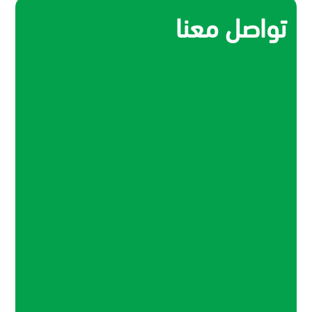
تواصل معنا