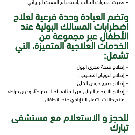
– تفتيت حصوات الحالب باستخدام المفتت الهوائي.
وتضم العيادة وحدة فرعية لعلاج
اضطرابات المسالك البولية عند
الأطفال عبر مجموعة من
الخدمات العلاجية المتميزة، التي
تشمل:
– إصلاح فتحة مجرى البول.
– إصلاح اعوجاج القضيب.
– إصلاح ضيق حوض الكلى.
– إصلاح الارتجاع البولي من المثانة للحالب جراحيًا، ودون جراحة.
– علاج حالات التبول اللاإرادي عند الأطفال.
للحجز و الاستعلام مع مستشفى
تبارك