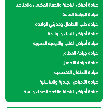
عيادة أمراض الباطنة والجهاز الهضمي والمناظير
عيادة الجراحة العامة
عيادة طب الأطفال وحديثي الولادة
عيادة أمراض النساء والولادة
عيادة أمراض القلب والأوعية الدموية
عيادة جراحة العظام
عيادة جراحة التجميل
عيادة الأطفال التخصصية
عيادة الأمراض الجلدية والتناسلية
عيادة أمراض الباطنة والغدد الصماء والسكر