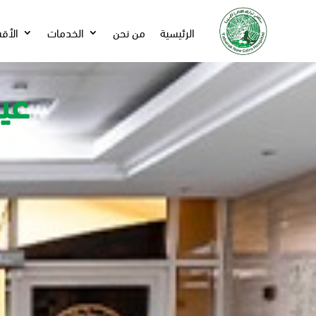
الرئيسية
من نحن
الخدمات
الأق
عيا