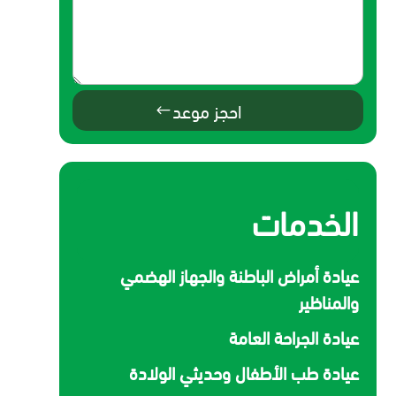
احجز موعد
الخدمات
عيادة أمراض الباطنة والجهاز الهضمي
والمناظير
عيادة الجراحة العامة
عيادة طب الأطفال وحديثي الولادة