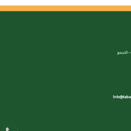
 –التجمع
Info@taba