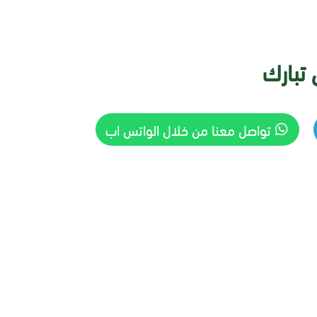
تبارك
تواصل معنا من خلال الواتس اب