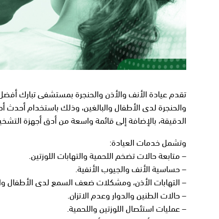
تقدم عيادة الأنف والأذن والحنجرة بمستشفى تبارك أفضل ا
والحنجرة لدى الأطفال والبالغين، وذلك باستخدام أحدث 
الدقيقة، بالإضافة إلى قائمة واسعة من أدق أجهزة التشخ
وتشمل خدمات العيادة:
– متابعة حالات تضخم اللحمية والتهابات اللوزتين.
– حساسية الأنف والجيوب الأنفية.
– التهابات الأذن، ومشكلات ضعف السمع لدى الأطفال والك
– حالات الطنين والدوار وعدم الاتزان.
– عمليات استئصال اللوزتين واللحمية.