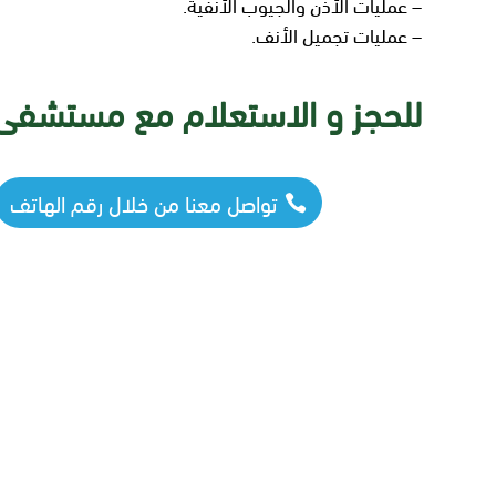
– عمليات الأذن والجيوب الأنفية.
– عمليات تجميل الأنف.
للحجز و الاستعلام مع مستشفى 
تواصل معنا من خلال رقم الهاتف