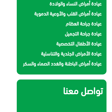
عيادة أمراض النساء والولادة
عيادة أمراض القلب والأوعية الدموية
عيادة جراحة العظام
عيادة جراحة التجميل
عيادة الأطفال التخصصية
عيادة الأمراض الجلدية والتناسلية
عيادة أمراض الباطنة والغدد الصماء والسكر
تواصل معنا