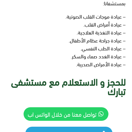
بمستشفانا:
– عيادة موجات القلب الصوتية.
– عيادة أمراض القلب.
– عيادة التغذية العلاجية.
– عيادة جراحة عظام الأطفال.
– عيادة الطب النفسي.
– عيادة الغدد صماء والسكر.
– عيادة الأمراض الصدرية.
للحجز و الاستعلام مع مستشفى
تبارك
تواصل معنا من خلال الواتس اب