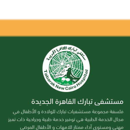
مستشفى تبارك القاهرة الجديدة
فلسفة مجموعة مستشفيات تبارك للولادة و الأطفال في
مجال الخدمة الطبية هي توفير خدمة طبية وجراحية ذات تميز
مهني ومستوى آداء ممتاز للامهات و الأطفال المرضى