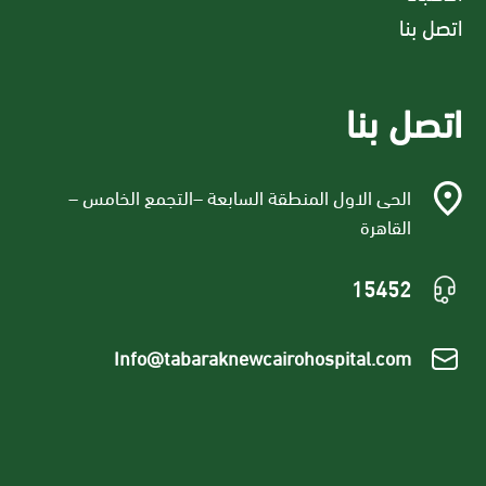
اتصل بنا
اتصل بنا
الحى الاول المنطقة السابعة –التجمع الخامس –
القاهرة
15452
Info@tabaraknewcairohospital.com