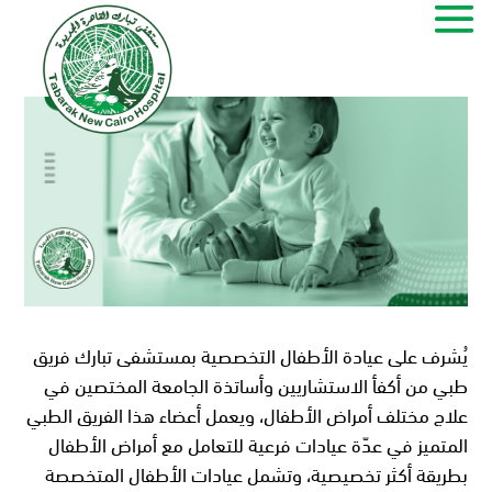
يُشرف على عيادة الأطفال التخصصية بمستشفى تبارك فريق
طبي من أكفأ الاستشاريين وأساتذة الجامعة المختصين في
علاج مختلف أمراض الأطفال، ويعمل أعضاء هذا الفريق الطبي
المتميز في عدّة عيادات فرعية للتعامل مع أمراض الأطفال
بطريقة أكثر تخصيصية، وتشمل عيادات الأطفال المتخصصة