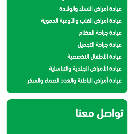
عيادة أمراض النساء والولادة
عيادة أمراض القلب والأوعية الدموية
عيادة جراحة العظام
عيادة جراحة التجميل
عيادة الأطفال التخصصية
عيادة الأمراض الجلدية والتناسلية
عيادة أمراض الباطنة والغدد الصماء والسكر
تواصل معنا