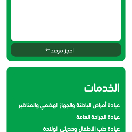
احجز موعد
الخدمات
عيادة أمراض الباطنة والجهاز الهضمي والمناظير
عيادة الجراحة العامة
عيادة طب الأطفال وحديثي الولادة