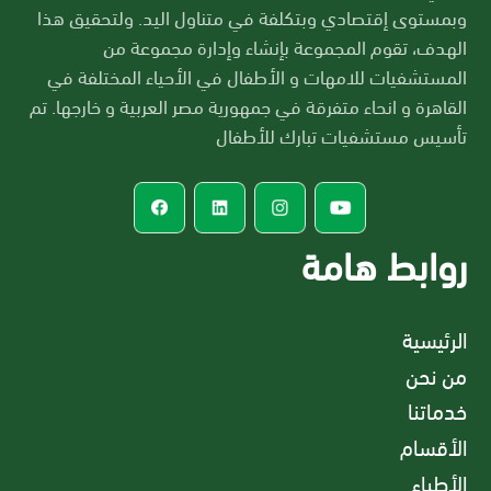
وبمستوى إقتصادي وبتكلفة في متناول اليد. ولتحقيق هذا
الهدف، تقوم المجموعة بإنشاء وإدارة مجموعة من
المستشفيات للامهات و الأطفال في الأحياء المختلفة في
القاهرة و انحاء متفرقة في جمهورية مصر العربية و خارجها. تم
تأسيس مستشفيات تبارك للأطفال
روابط هامة
الرئيسية
من نحن
خدماتنا
الأقسام
الأطباء